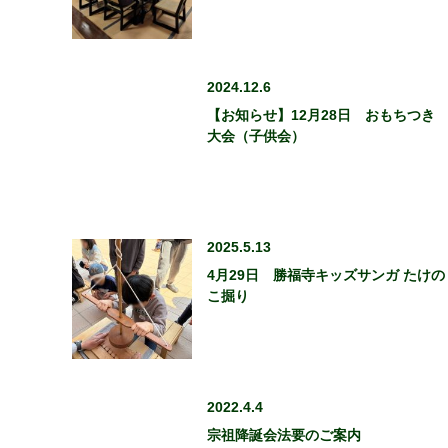
2024.12.6
【お知らせ】12月28日 おもちつき
大会（子供会）
2025.5.13
4月29日 勝福寺キッズサンガ たけの
こ掘り
2022.4.4
宗祖降誕会法要のご案内