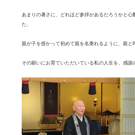
あまりの暑さに、どれほど参拝があるだろうかと心
た。
親が子を授かって初めて親を名乗れるように、親と
その願いにお育ていただいている私の人生を、感謝