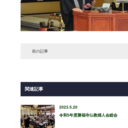
前の記事
関連記事
2023.5.20
令和5年度勝福寺仏教婦人会総会