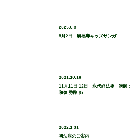
2025.8.8
8月2日 勝福寺キッズサンガ
2021.10.16
11月11日 12日 永代経法要 講師：
和氣 秀剛 師
2022.1.31
初法座のご案内