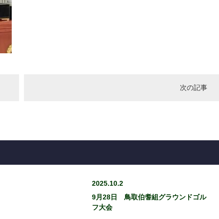
次の記事
2025.10.2
9月28日 鳥取伯耆組グラウンドゴル
フ大会