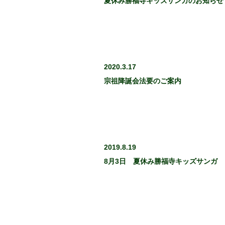
夏休み勝福寺キッズサンガのお知らせ
2020.3.17
宗祖降誕会法要のご案内
2019.8.19
8月3日 夏休み勝福寺キッズサンガ