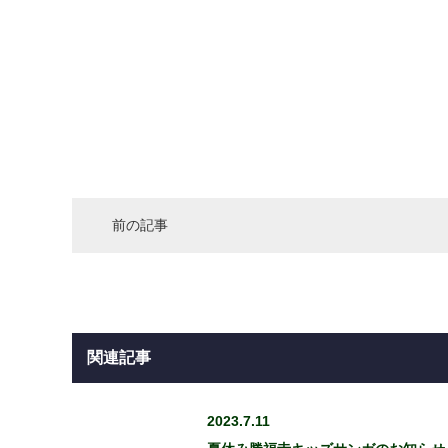
前の記事
関連記事
2023.7.11