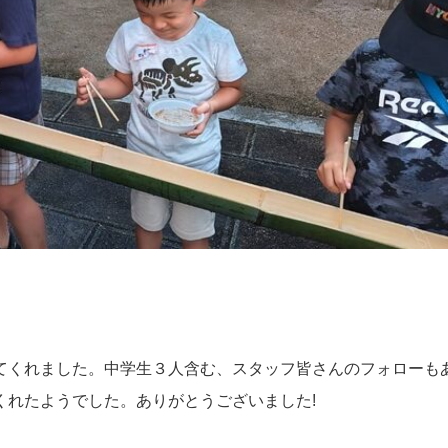
てくれました。中学生３人含む、スタッフ皆さんのフォローも
くれたようでした。ありがとうございました!