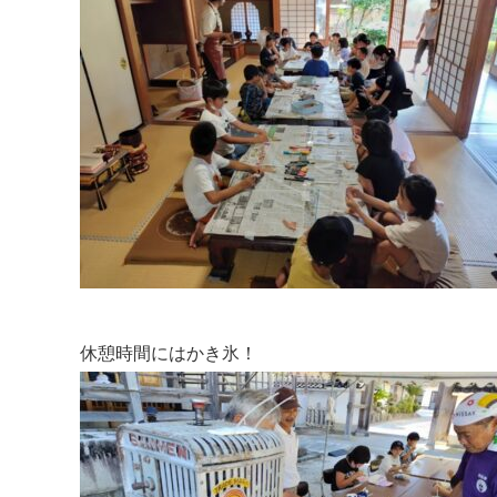
休憩時間にはかき氷！