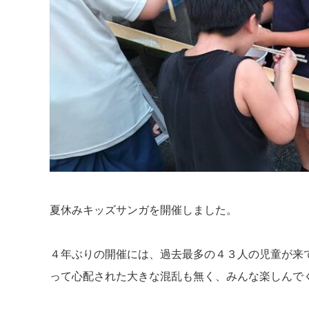
夏休みキッズサンガを開催しました。
４年ぶりの開催には、過去最多の４３人の児童が来
って心配された大きな混乱も無く、みんな楽しんで