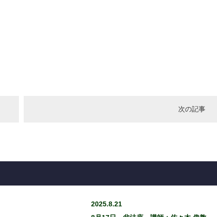
次の記事
2025.8.21