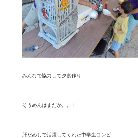
みんなで協力して夕食作り
そうめんはまだか。。！
肝だめしで活躍してくれた中学生コンビ