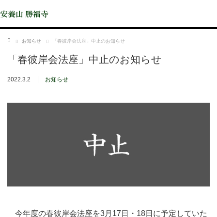
安養山 勝福寺
ホーム
お知らせ
「春彼岸会法座」中止のお知らせ
「春彼岸会法座」中止のお知らせ
2022.3.2
お知らせ
今年度の春彼岸会法座を3月17日・18日に予定していた