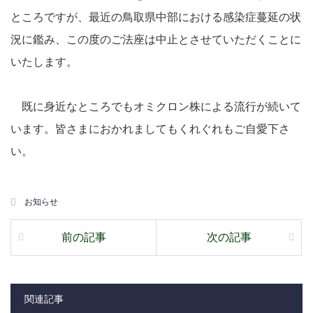
ところですが、最近の鳥取県中部における感染症蔓延の状
況に鑑み、この度のご法座は中止とさせていただくことに
いたします。
既に身近なところでもオミクロン株による流行が続いて
います。皆さまにおかれましてもくれぐれもご自愛下さ
い。
お知らせ
前の記事
次の記事
関連記事