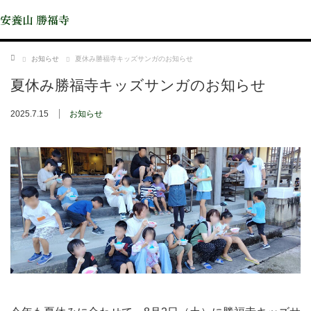
安養山 勝福寺
ホーム
お知らせ
夏休み勝福寺キッズサンガのお知らせ
夏休み勝福寺キッズサンガのお知らせ
2025.7.15
お知らせ