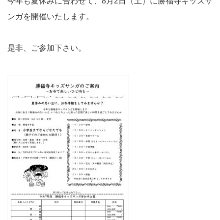
今年も夏休みに合わせて、8月2日（土）に勝福寺キッズサ
ンガを開催いたします。
是非、ご参加下さい。