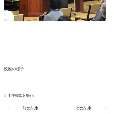
夜座の様子
行事報告
,
お知らせ
前の記事
次の記事