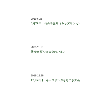
2019.6.26
4月29日 竹の子掘り（キッズサンガ）
2025.11.16
勝福寺 餅つき大会のご案内
2019.12.28
12月28日 キッズサンガもちつき大会