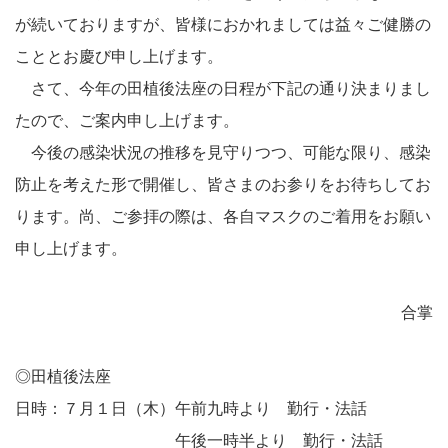
が続いておりますが、皆様におかれましては益々ご健勝の
こととお慶び申し上げます。
さて、今年の田植後法座の日程が下記の通り決まりまし
たので、ご案内申し上げます。
今後の感染状況の推移を見守りつつ、可能な限り、感染
防止を考えた形で開催し、皆さまのお参りをお待ちしてお
ります。尚、ご参拝の際は、各自マスクのご着用をお願い
申し上げます。
合掌
◎田植後法座
日時：７月１日（木）午前九時より 勤行・法話
午後一時半より 勤行・法話